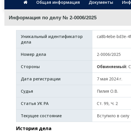
Общая информация
Документы
Инф
Информация по делу № 2-0006/2025
Уникальный идентификатор
ca8b4ebe-bd3e-4
дела
Номер дела
2-0006/2025
Стороны
Обвиняемый:
С
Дата регистрации
7 мая 2024 г.
Судья
Пилия О.В.
Статья УК РА
Ст. 99, Ч. 2
Текущее состояние
Вступило в силу
История дела